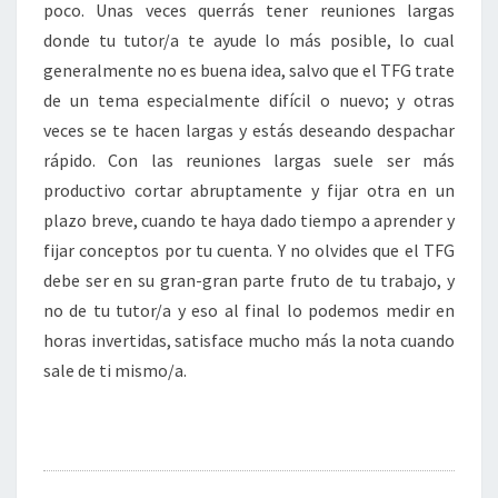
poco. Unas veces querrás tener reuniones largas
donde tu tutor/a te ayude lo más posible, lo cual
generalmente no es buena idea, salvo que el TFG trate
de un tema especialmente difícil o nuevo; y otras
veces se te hacen largas y estás deseando despachar
rápido. Con las reuniones largas suele ser más
productivo cortar abruptamente y fijar otra en un
plazo breve, cuando te haya dado tiempo a aprender y
fijar conceptos por tu cuenta. Y no olvides que el TFG
debe ser en su gran-gran parte fruto de tu trabajo, y
no de tu tutor/a y eso al final lo podemos medir en
horas invertidas, satisface mucho más la nota cuando
sale de ti mismo/a.