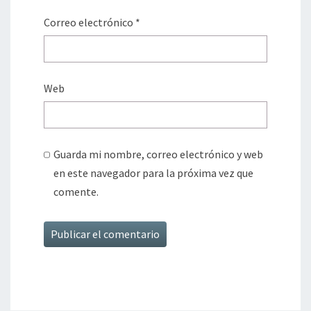
Correo electrónico
*
Web
Guarda mi nombre, correo electrónico y web
en este navegador para la próxima vez que
comente.