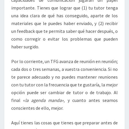
capacidades de comunicación jugarán un papel
importante. Tienes que lograr que (1) tu tutor tenga
una idea clara de qué has conseguido, aparte de los
materiales que le puedes haber enviado, y (2) recibir
un feedback que te permita saber qué hacer después, o
como corregir o evitar los problemas que pueden
haber surgido.
Por lo corriente, un TFG avanza de reunión en reunión;
cada dos o tres semanas, a vuestra conveniencia. Si no
te parece adecuado y no puedes mantener reuniones
con tu tutor con la frecuencia que te gustaría, la mejor
opción puede ser cambiar de tutor o de trabajo. Al
final «
la agenda manda»,
y cuanto antes seamos
conscientes de ello, mejor.
Aquí tienes las cosas que tienes que preparar antes de