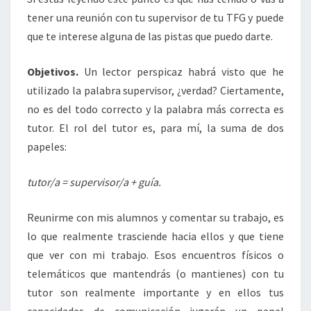
tener una reunión con tu supervisor de tu TFG y puede
que te interese alguna de las pistas que puedo darte.
Objetivos.
Un lector perspicaz habrá visto que he
utilizado la palabra supervisor, ¿verdad? Ciertamente,
no es del todo correcto y la palabra más correcta es
tutor. El rol del tutor es, para mí, la suma de dos
papeles:
tutor/a = supervisor/a + guía.
Reunirme con mis alumnos y comentar su trabajo, es
lo que realmente trasciende hacia ellos y que tiene
que ver con mi trabajo. Esos encuentros físicos o
telemáticos que mantendrás (o mantienes) con tu
tutor son realmente importante y en ellos tus