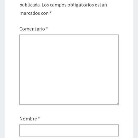
publicada.
Los campos obligatorios están
marcados con
*
Comentario
*
Nombre
*