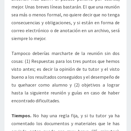
mejor. Unas breves líneas bastarán. El que una reunión
sea más o menos formal, no quiere decir que no tenga
consecuencias y obligaciones, y si están en forma de
correo electrónico o de anotación en un archivo, será
siempre lo mejor.
Tampoco deberías marcharte de la reunión sin dos
cosas: (1) Respuestas para los tres puntos que hemos
visto antes; es decir la opinión de tu tutor y el visto
bueno a los resultados conseguidos y el desempeño de
tu quehacer como alumno y (2) objetivos a lograr
hasta la siguiente reunión y guías en caso de haber
encontrado dificultades.
Tiempos.
No hay una regla fija, y si tu tutor ya ha
comentado los documentos y materiales que le has