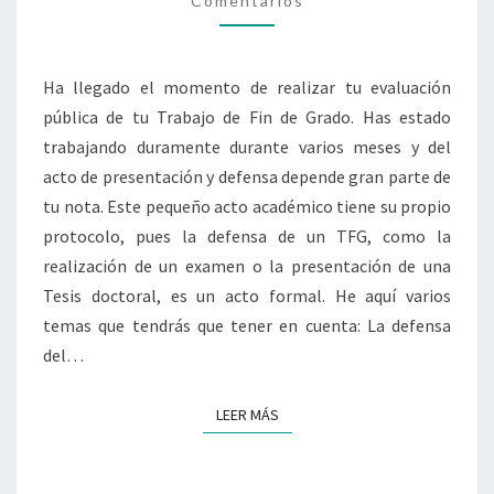
Comentarios
Ha llegado el momento de realizar tu evaluación
pública de tu Trabajo de Fin de Grado. Has estado
trabajando duramente durante varios meses y del
acto de presentación y defensa depende gran parte de
tu nota. Este pequeño acto académico tiene su propio
protocolo, pues la defensa de un TFG, como la
realización de un examen o la presentación de una
Tesis doctoral, es un acto formal. He aquí varios
temas que tendrás que tener en cuenta: La defensa
del…
LEER MÁS
LEER MÁS